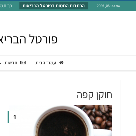
הכתבות החמות בפורטל הבריאות
כך תמנעו
אוגוסט 06, 2026
עמוד הבית
חדשות
חוקן קפה
1