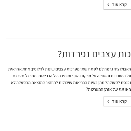
קרא עוד
ות עצבים נפרדות?
האבולוציה גרמה לנו לפתח שתי מערכות עצבים שונות לחלוטין: אחת אחראית
על הישרדות והשנייה על שיקום הגוף ושמירה על הבריאות. מתי כל מערכת
נכנסת לפעולה? מהן בעיות הבריאות שיכולות להיווצר כתוצאה מהפעלה לא
מאוזנת של אותן המערכות?
קרא עוד