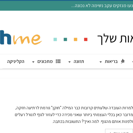
 מנזקים עקב נשימה לא נכונה...
בריאות
תזונה
מתכונים
הקליניקה
למרות העובדה שלעתים קרובות כבר המילה "חוקן" גורמת לרתיעה חזקה,
מדובר כאן בכלי העצמתי ביותר שאני מכירה כדי לעזור לגוף לנטרל רעלים
ולפנות אותם מהגוף. למה ואיך? התשובות בכתבה.