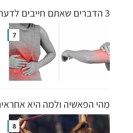
3 הדברים שאתם חייבים לדעת על דלקת
7
מהי הפאשיה ולמה היא אחראית
8