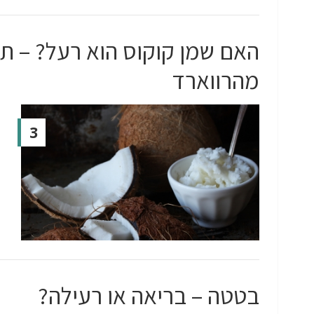
האם שמן קוקוס הוא רעל? – ת
מהרווארד
3
בטטה – בריאה או רעילה?