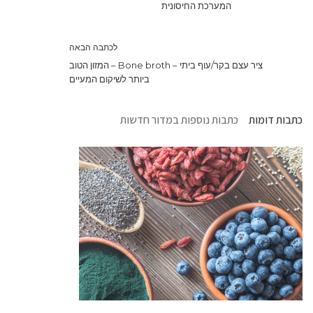
המערכת החיסונית
לכתבה הבאה
ציר עצם בקר/עוף ביתי – Bone broth – המזון הטוב
ביותר לשיקום המעיים
כתבות דומות
כתבות נוספות במדור חדשות