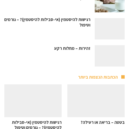
רגישות להיסטמין (אי-סבילות להיסטמין)? – גורמים
וטיפול
זהירות – מחלות רקע
הכתבות הנצפות ביותר
בטטה – בריאה או רעילה?
רגישות להיסטמין (אי-סבילות
להיסטמין)? – גורמים וטיפול