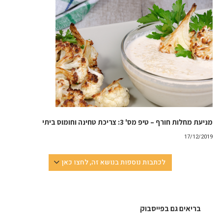
מניעת מחלות חורף – טיפ מס' 3: צריכת טחינה וחומוס ביתי
17/12/2019
לכתבות נוספות בנושא זה, לחצו כאן
בריאים גם בפייסבוק