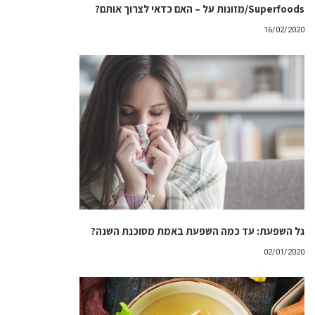
Superfoods/מזונות על – האם כדאי לצרוך אותם?
16/02/2020
גל השפעת: עד כמה השפעת באמת מסוכנת השנה?
02/01/2020