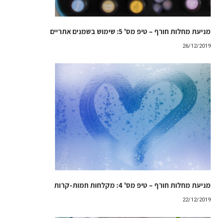
מניעת מחלות חורף – טיפ מס' 5: שימוש בשמנים אתריים
26/12/2019
מניעת מחלות חורף – טיפ מס' 4: מקלחות חמות-קרות
22/12/2019