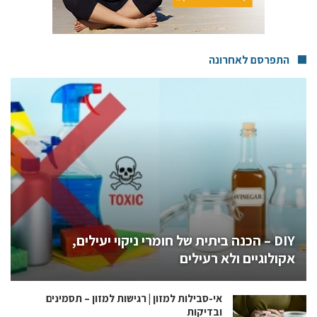
התפרסם לאחרונה
DIY – הכנה ביתית של חומרי ניקוי יעילים,
אקולוגיים ולא רעילים
אי-סבילות למזון | רגישות למזון – תסמינים
ובדיקות