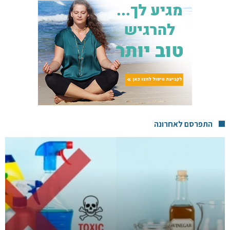
התפרסם לאחרונה