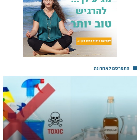
התפרסם לאחרונה