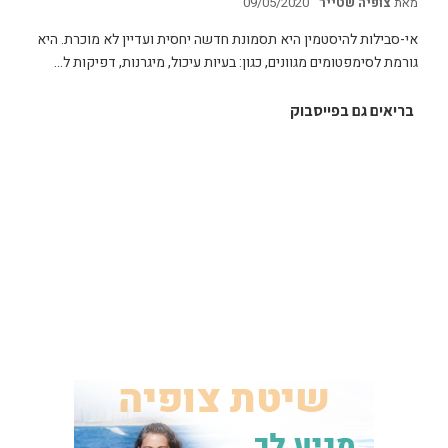
מאת
צופיה שטייר
09/05/2020
אי-סבילות להיסטמין היא תסמונת חדשה יחסית ועדיין לא מוכרת. היא
גורמת לסימפטומים מגוונים, כגון: בעיות עיכול, מיגרנות, דפיקות ל…
בריאים גם בפייסבוק