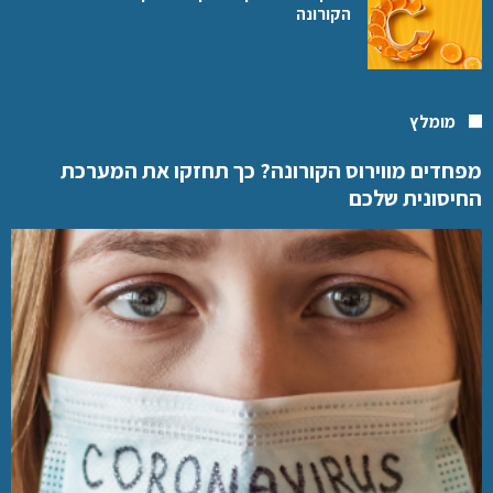
הקורונה
מומלץ
מפחדים מווירוס הקורונה? כך תחזקו את המערכת
החיסונית שלכם