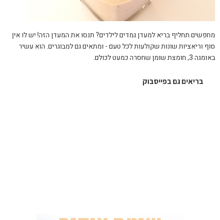
מחפשים תחליף בריא למעדן גמדים לילדים? תנסו את המעדן הזה! יש לו אין
סוף וריאציות שונות שקולעות לכל טעם - ומתאים גם למבוגרים. הוא עשיר
באומגה 3, חומצת שומן שחסרה כמעט לכולם.
בריאים גם בפייסבוק