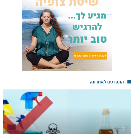
התפרסם לאחרונה