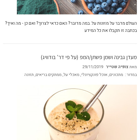
העולם מדבר על מזונות על. במה מדובר? האם כדאי לצרוך? ואם כן - מה ואיך?
בכתבה זו תקבלו את כל המידע
מעדן גבינה ושמן פשתן/המפ (על פי דר' בודוויג)
מאת
צופיה שטייר
29/11/2019
במדור :
מתכונים
,
אוכל פונקציונלי
,
מאכלי על
,
ממתקים בריאים
,
תזונה