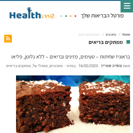
Home
מתכונים
ממתקים בריאים
ממתקים בריאים
בראוניז שחיתות – טעימים, מזינים ובריאים – ללא גלוטן, פליאו
מאת
צופיה שטייר
16/02/2020
במדור :
מתכונים
,
מאכלי על
,
ממתקים בריאים