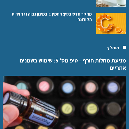
מחקר חדש בסין: ויטמין C במינון גבוה נגד וירוס
הקורונה
מומלץ
מניעת מחלות חורף – טיפ מס' 5: שימוש בשמנים
אתריים