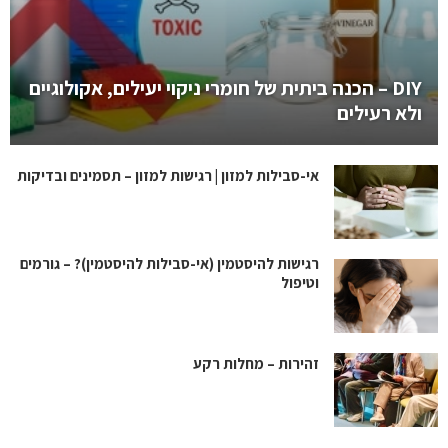
DIY – הכנה ביתית של חומרי ניקוי יעילים, אקולוגיים
ולא רעילים
אי-סבילות למזון | רגישות למזון – תסמינים ובדיקות
רגישות להיסטמין (אי-סבילות להיסטמין)? – גורמים
וטיפול
זהירות – מחלות רקע