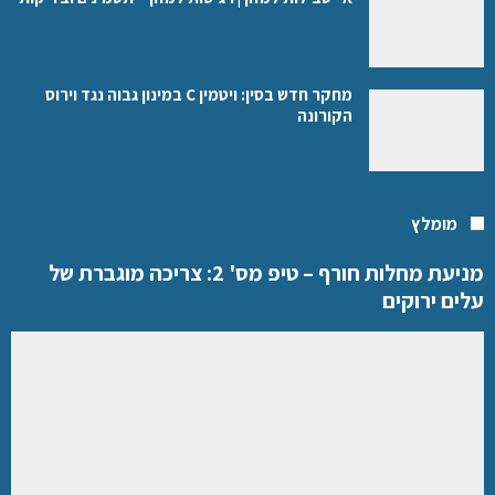
מחקר חדש בסין: ויטמין C במינון גבוה נגד וירוס
הקורונה
מומלץ
מניעת מחלות חורף – טיפ מס' 2: צריכה מוגברת של
עלים ירוקים