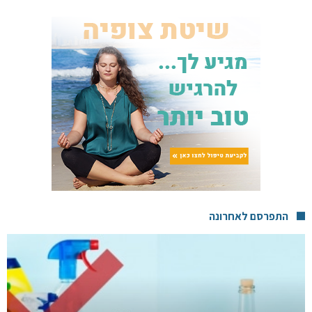
התפרסם לאחרונה