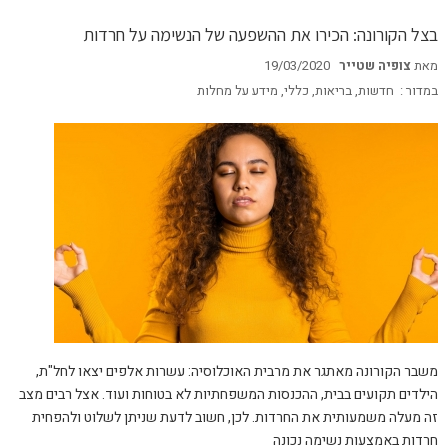
בצל הקורונה: הכירו את ההשפעה של הנשימה על חרדות
מאת
צופיה שטייר
19/03/2020
במדור :
חדשות
,
בריאות
,
כללי
,
מידע על מחלות
משבר הקורונה מאתגר את מרבית האוכלוסיה: עשרות אלפים יצאו לחל"ת,
הילדים תקועים בבית, ההכנסות המשפחתיות לא בטוחות ועוד. אצל רבים מצב
זה מעלה משמעותית את החרדות. לכן, חשוב לדעת שניתן לשלוט ולהפחית
חרדות באמצעות נשימה נכונה