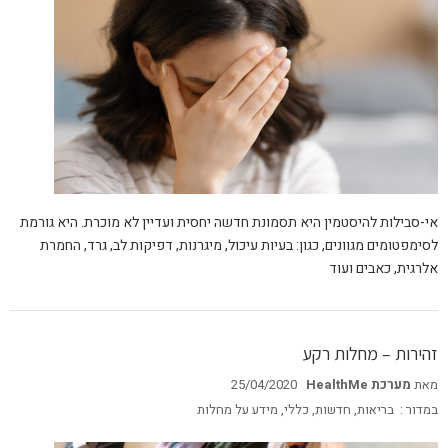
אי-סבילות להיסטמין היא תסמונת חדשה יחסית ועדיין לא מוכרת. היא גורמת
לסימפטומים מגוונים, כגון: בעיות עיכול, מיגרנות, דפיקות לב, גרד, החמרת
אלרגית, כאבים ועוד
זהירות – מחלות רקע
מאת
מערכת HealthMe
25/04/2020
במדור :
בריאות
,
חדשות
,
כללי
,
מידע על מחלות