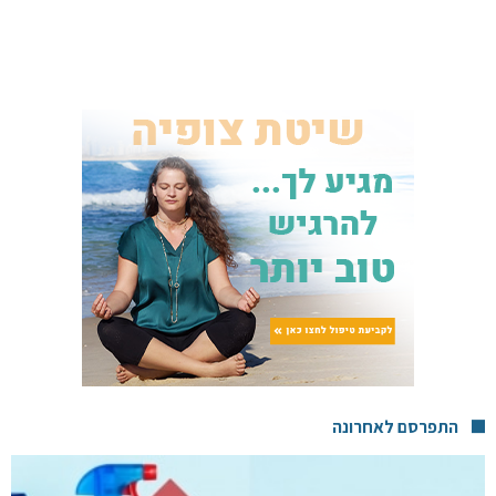
התפרסם לאחרונה