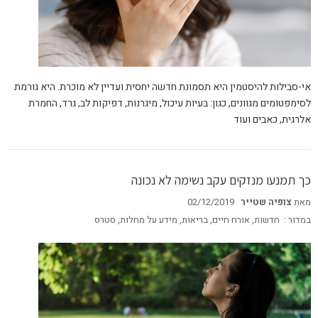
אי-סבילות להיסטמין היא תסמונת חדשה יחסית ועדיין לא מוכרת. היא גורמת
לסימפטומים מגוונים, כגון: בעיות עיכול, מיגרנות, דפיקות לב, גרד, החמרת
אלרגית, כאבים ועוד
כך תמנעו מנזקים עקב נשימה לא נכונה
מאת
צופיה שטייר
02/12/2019
במדור :
חדשות
,
אורח חיים
,
בריאות
,
מידע על מחלות
,
סטרס