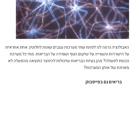
האבולוציה גרמה לנו לפתח שתי מערכות עצבים שונות לחלוטין: אחת אחראית
על הישרדות והשנייה על שיקום הגוף ושמירה על הבריאות. מתי כל מערכת
נכנסת לפעולה? מהן בעיות הבריאות שיכולות להיווצר כתוצאה מהפעלה לא
מאוזנת של אותן המערכות?
בריאים גם בפייסבוק