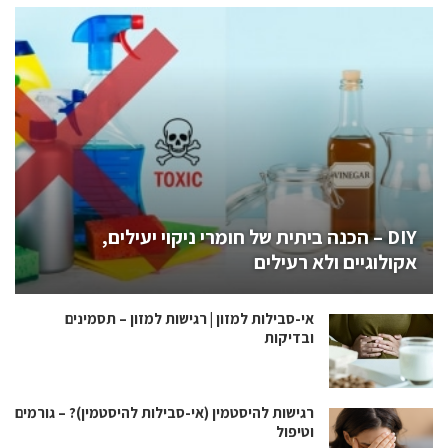
DIY – הכנה ביתית של חומרי ניקוי יעילים,
אקולוגיים ולא רעילים
אי-סבילות למזון | רגישות למזון – תסמינים
ובדיקות
רגישות להיסטמין (אי-סבילות להיסטמין)? – גורמים
וטיפול