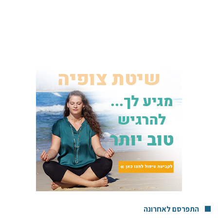
התפרסם לאחרונה