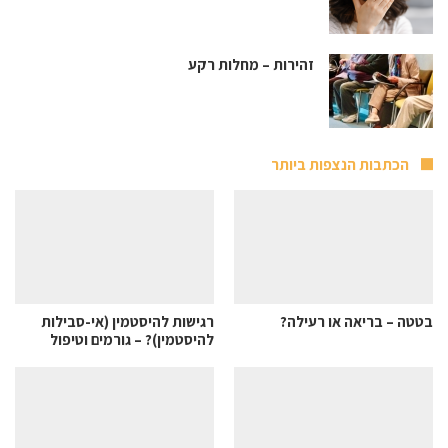
זהירות – מחלות רקע
הכתבות הנצפות ביותר
בטטה – בריאה או רעילה?
רגישות להיסטמין (אי-סבילות
להיסטמין)? – גורמים וטיפול