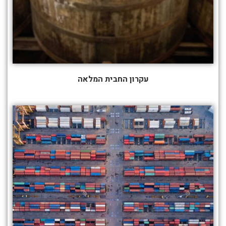
עקרון החבית המלאה