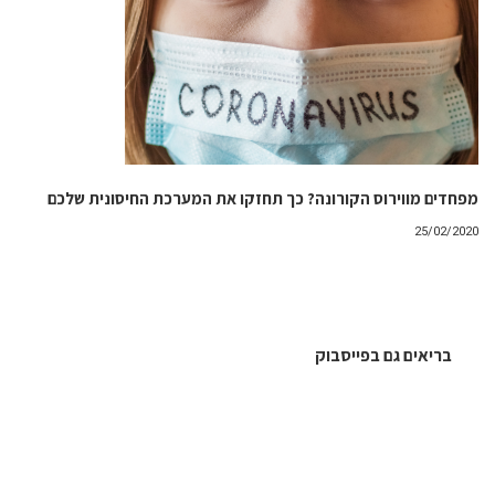
מפחדים מווירוס הקורונה? כך תחזקו את המערכת החיסונית שלכם
25/02/2020
בריאים גם בפייסבוק