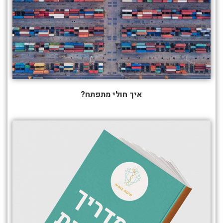
איך חולי מתפתח?