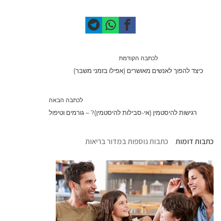
לכתבה הקודמת
כיצד להפוך לאנשים מאושרים (אפילו בזמני משבר)
לכתבה הבאה
רגישות להיסטמין (אי-סבילות להיסטמין)? – גורמים וטיפול
כתבות דומות
כתבות נוספות במדור בריאות