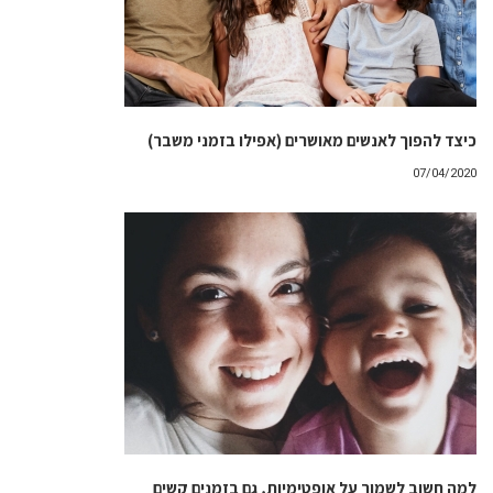
כיצד להפוך לאנשים מאושרים (אפילו בזמני משבר)
07/04/2020
למה חשוב לשמור על אופטימיות, גם בזמנים קשים