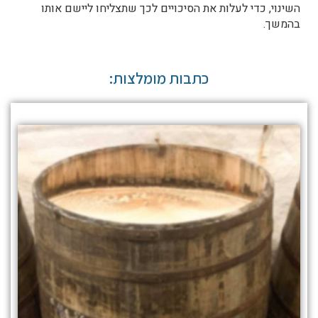
השינוי, כדי לעלות את הסיכויים לכך שתצליחו ליישם אותו
בהמשך.
כתבות מומלצות: