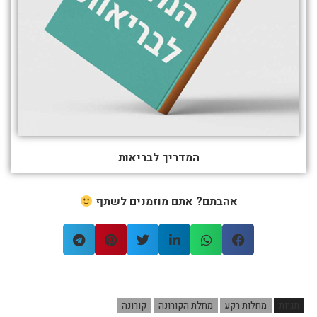
המדריך לבריאות
אהבתם? אתם מוזמנים לשתף
תגיות
מחלות רקע
מחלת הקורונה
קורונה