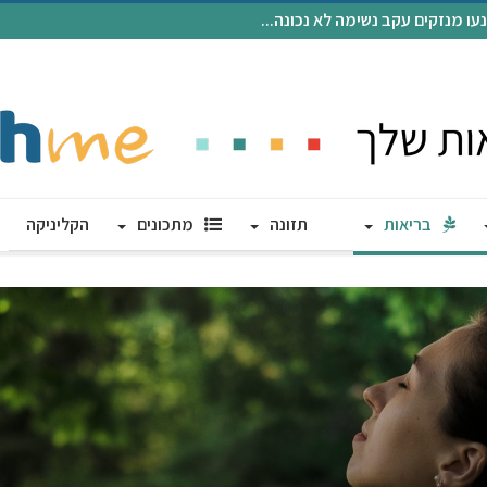
 מנזקים עקב נשימה לא נכונה...
בריאות
תזונה
מתכונים
הקליניקה