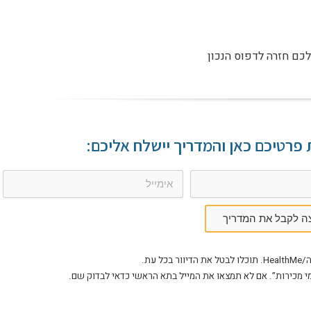
פרטיכם כאן והמדריך יישלח אליכם:
צה לקבל את המדריך
עת.
מי מכירות”. אם לא תמצאו את המייל בתא הראשי כדאי לבדוק שם.