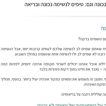
ונה וגם: טיפים לנשימה נכונה ובריאה
ם?
תם נושמים בדקה?
ניח שאתם שמים לב לנשימה שלכם לעתים קרובות יותר, אבל הנשימה
. ללא אוכל אנחנו יכולים לשרוד תקופה ארוכה יחסית, לפחות כמה
ה – נאבד את חיינו בתוך דקות ספורות בלבד.
חמצן זה משמש את התאים כמקור אנרגיה יעיל ביותר. בנוסף, תהליך
פקת האנרגיה.
שלילית רחבה על בריאותינו.
ה על השפעותיה של נשימה לא נכונה