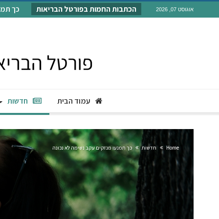
הכתבות החמות בפורטל הבריאות
כך תמנעו
אוגוסט 07, 2026
עמוד הבית
חדשות
Home
חדשות
כך תמנעו מנזקים עקב נשימה לא נכונה