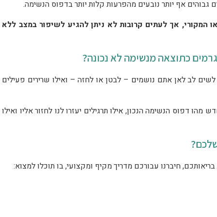
בוהים אף יותר נובעים מהפרעות קלות יותר בדפוס הנשימה.
 המקורי, אך לעתים קרובות לא ניתן להגיע לשיפור במצב ללא
רמים כתוצאה מנשימה לא נכונה?
לשים לב לאן אתם נושמים – לבטן או לחזה – ואילו שרירים פעילים
 מהו דפוס הנשימה הנכון, אילו תרגילים יעזרו לנו לחזור אליו ואילו
שלכם?
בריאותכם, חיברנו עבורכם מדריך מקיף ומקצועי, בו תוכלו למצוא: