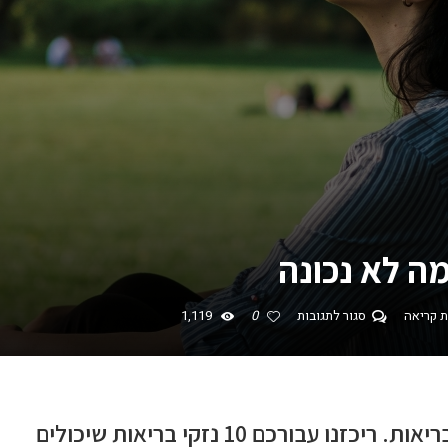
ה לא נכונה
סגור לתגובות
0
1,119
נשימה לא נכונה גורמת לנזק אדיר לבריאות. ריכזנו עבורכם 10 נזקי בריאות שיכולים