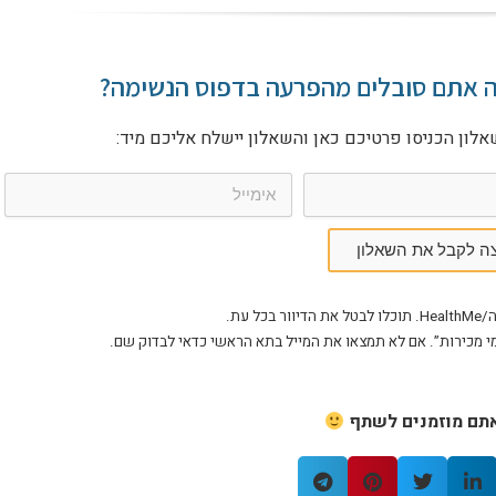
ה אתם סובלים מהפרעה בדפוס הנשימה?
אלון הכניסו פרטיכם כאן והשאלון יישלח אליכם מיד:
צה לקבל את השאלון
עת.
מי מכירות”. אם לא תמצאו את המייל בתא הראשי כדאי לבדוק שם.
תם מוזמנים לשתף