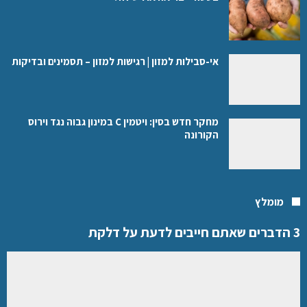
אי-סבילות למזון | רגישות למזון – תסמינים ובדיקות
מחקר חדש בסין: ויטמין C במינון גבוה נגד וירוס
הקורונה
מומלץ
3 הדברים שאתם חייבים לדעת על דלקת