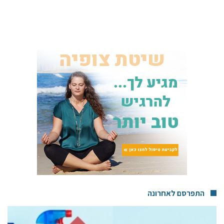
התפרסם לאחרונה