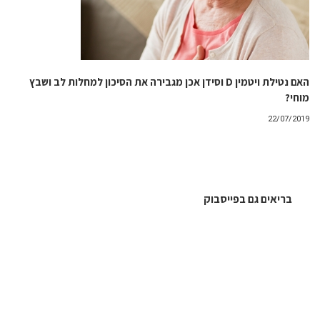
האם נטילת ויטמין D וסידן אכן מגבירה את הסיכון למחלות לב ושבץ
מוחי?
22/07/2019
בריאים גם בפייסבוק