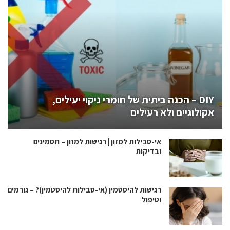
DIY – הכנה ביתית של חומרי ניקוי יעילים,
אקולוגיים ולא רעילים
אי-סבילות למזון | רגישות למזון – תסמינים
ובדיקות
רגישות להיסטמין (אי-סבילות להיסטמין)? – גורמים
וטיפול