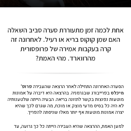
אחת לכמה זמן מתעוררת סערה סביב השאלה
האם שמן קוקוס בריא או רעיל. לאחרונה זה
קרה בעקבות אמירה של פרופסורית
מהרווארד. מהי האמת?
הסערה האחרונה התחילה לאחר הרצאה שהעבירה
פרופ'
מיכלס
בפרייבורג שבגרמניה. בהרצאה היא דיברה על אמונות
מוטעות נפוצות בקשר לתזונה בריאה. הבעיה הייתה שלטענותיה
לא היה כל בסיס מדעי מוצק או מוכח, מה שגרם לכך שהיא
יצרה אמונות מוטעות אף יותר מאלו שניסתה להפריך.
למען האמת, ההרצאה שהיא העבירה הייתה כל כך גרועה, עד