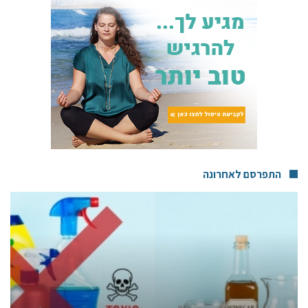
התפרסם לאחרונה