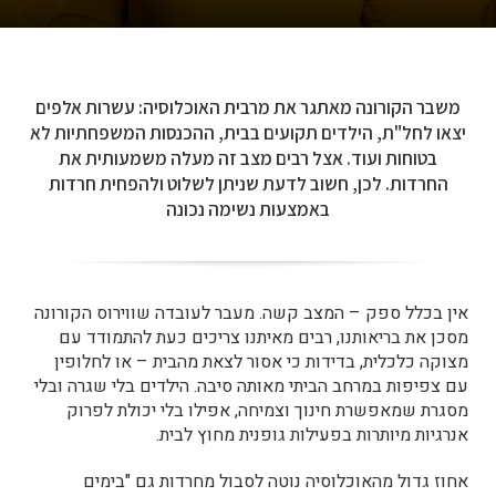
משבר הקורונה מאתגר את מרבית האוכלוסיה: עשרות אלפים
יצאו לחל"ת, הילדים תקועים בבית, ההכנסות המשפחתיות לא
בטוחות ועוד. אצל רבים מצב זה מעלה משמעותית את
החרדות. לכן, חשוב לדעת שניתן לשלוט ולהפחית חרדות
באמצעות נשימה נכונה
אין בכלל ספק – המצב קשה. מעבר לעובדה שווירוס הקורונה
מסכן את בריאותנו, רבים מאיתנו צריכים כעת להתמודד עם
מצוקה כלכלית, בדידות כי אסור לצאת מהבית – או לחלופין
עם צפיפות במרחב הביתי מאותה סיבה. הילדים בלי שגרה ובלי
מסגרת שמאפשרת חינוך וצמיחה, אפילו בלי יכולת לפרוק
אנרגיות מיותרות בפעילות גופנית מחוץ לבית.
אחוז גדול מהאוכלוסיה נוטה לסבול מחרדות גם "בימים