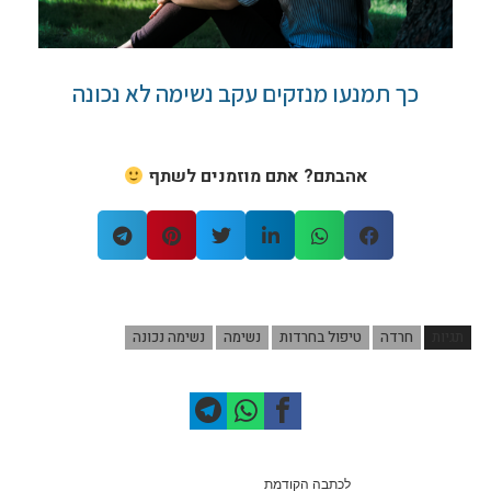
כך תמנעו מנזקים עקב נשימה לא נכונה
אהבתם? אתם מוזמנים לשתף
תגיות
חרדה
טיפול בחרדות
נשימה
נשימה נכונה
לכתבה הקודמת