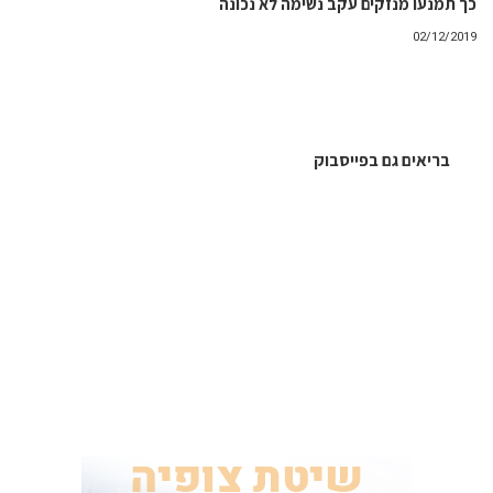
כך תמנעו מנזקים עקב נשימה לא נכונה
02/12/2019
בריאים גם בפייסבוק