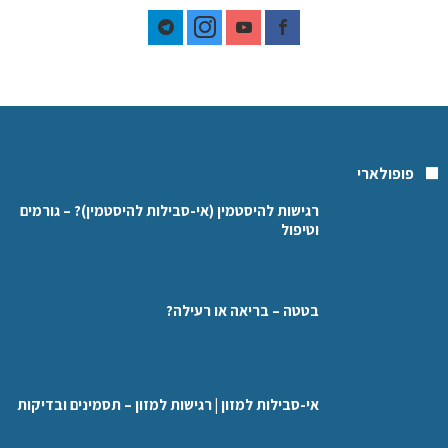
פופולארי
רגישות להיסטמין (אי-סבילות להיסטמין)? – גורמים
וטיפול
בטטה – בריאה או רעילה?
אי-סבילות למזון | רגישות למזון – תסמינים ובדיקות