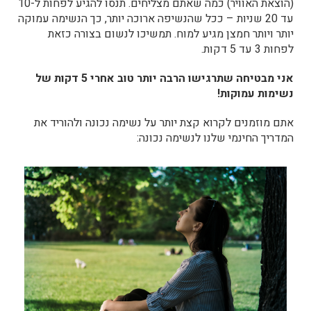
(הוצאת האוויר) כמה שאתם מצליחים. תנסו להגיע לפחות ל-10
עד 20 שניות – ככל שהנשיפה ארוכה יותר, כך הנשימה עמוקה
יותר ויותר חמצן מגיע למוח. תמשיכו לנשום בצורה כזאת
לפחות 3 עד 5 דקות.
אני מבטיחה שתרגישו הרבה יותר טוב אחרי 5 דקות של
נשימות עמוקות!
אתם מוזמנים לקרוא קצת יותר על נשימה נכונה ולהוריד את
המדריך החינמי שלנו לנשימה נכונה: