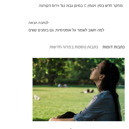
מחקר חדש בסין: ויטמין C במינון גבוה נגד וירוס הקורונה
לכתבה הבאה
למה חשוב לשמור על אופטימיות, גם בזמנים קשים
כתבות דומות
כתבות נוספות במדור חדשות